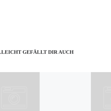
LLEICHT GEFÄLLT DIR AUCH