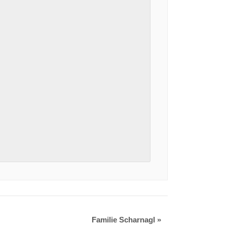
Familie Scharnagl
»