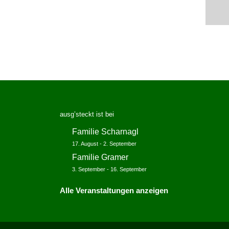
ausg’steckt ist bei
Familie Scharnagl
17. August
-
2. September
Familie Gramer
3. September
-
16. September
Alle Veranstaltungen anzeigen