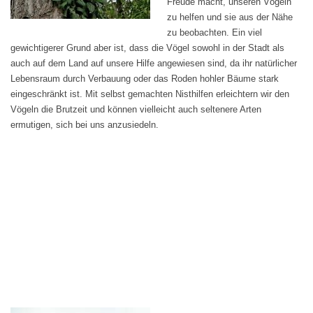
Freude macht, unseren Vögeln
zu helfen und sie aus der Nähe
zu beobachten. Ein viel
gewichtigerer Grund aber ist, dass die Vögel sowohl in der Stadt als
auch auf dem Land auf unsere Hilfe angewiesen sind, da ihr natürlicher
Lebensraum durch Verbauung oder das Roden hohler Bäume stark
eingeschränkt ist. Mit selbst gemachten Nisthilfen erleichtern wir den
Vögeln die Brutzeit und können vielleicht auch seltenere Arten
ermutigen, sich bei uns anzusiedeln.