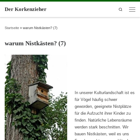
Der Korkenzieher
Search
Startseite
»
warum Nistkästen? (7)
warum Nistkästen? (7)
In unserer Kulturlandschaft ist es
für Vögel häufig schwer
geworden, geeignete Nistplätze
für die Aufzucht ihrer Kinder zu
finden. Natürliche Lebensräume
werden stark beschnitten. Wir
bauen Nistkästen, weil es uns