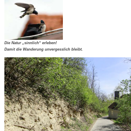
Die Natur „sinnlich“ erleben!
Damit die Wanderung unvergesslich bleibt.