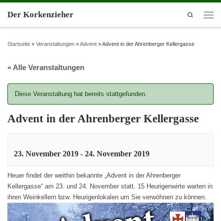
Der Korkenzieher
Search
Startseite
»
Veranstaltungen
»
Advent
»
Advent in der Ahrenberger Kellergasse
« Alle Veranstaltungen
Diese Veranstaltung hat bereits stattgefunden.
Advent in der Ahrenberger Kellergasse
23. November 2019
-
24. November 2019
Heuer findet der weithin bekannte „Advent in der Ahrenberger
Kellergasse“ am 23. und 24. November statt. 15 Heurigenwirte warten in
ihren Weinkellern bzw. Heurigenlokalen um Sie verwöhnen zu können.