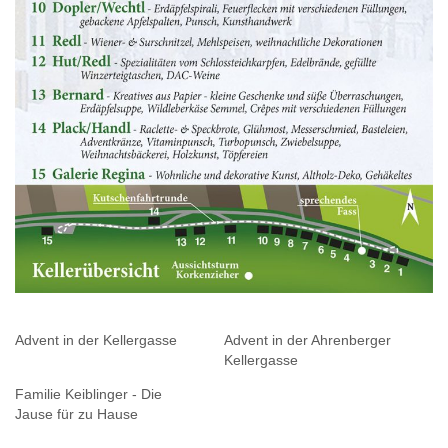
Advent in der Kellergasse
Advent in der Ahrenberger
Kellergasse
Familie Keiblinger - Die
Jause für zu Hause