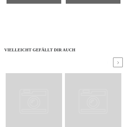
VIELLEICHT GEFÄLLT DIR AUCH