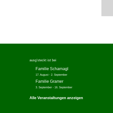
ausg’steckt ist bei
Familie Scharnagl
17. August
-
2. September
Familie Gramer
3. September
-
16. September
Alle Veranstaltungen anzeigen