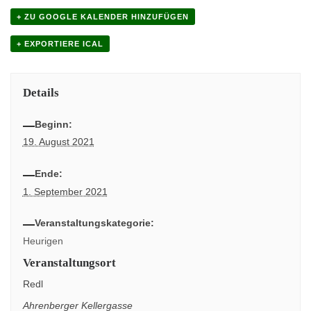
+ ZU GOOGLE KALENDER HINZUFÜGEN
+ EXPORTIERE ICAL
Details
Beginn:
19. August 2021
Ende:
1. September 2021
Veranstaltungskategorie:
Heurigen
Veranstaltungsort
Redl
Ahrenberger Kellergasse