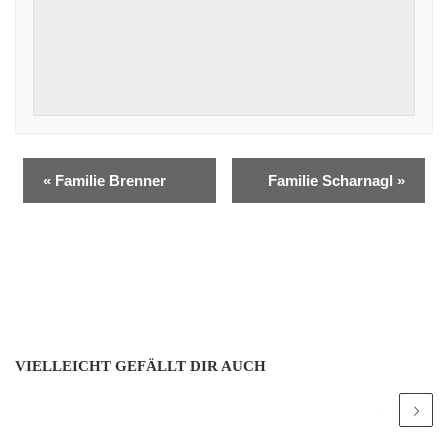
«
Familie Brenner
Familie Scharnagl
»
VIELLEICHT GEFÄLLT DIR AUCH