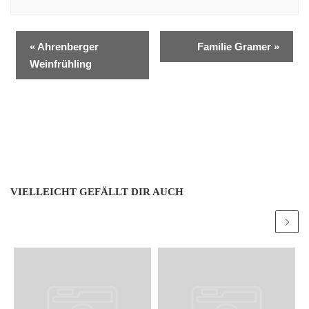
«
Ahrenberger
Familie Gramer
»
Weinfrühling
VIELLEICHT GEFÄLLT DIR AUCH