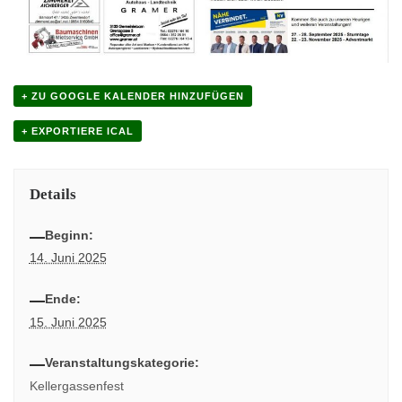
+ ZU GOOGLE KALENDER HINZUFÜGEN
+ EXPORTIERE ICAL
Details
Beginn:
14. Juni 2025
Ende:
15. Juni 2025
Veranstaltungskategorie:
Kellergassenfest