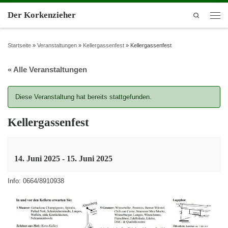
Der Korkenzieher
Search
Startseite
»
Veranstaltungen
»
Kellergassenfest
»
Kellergassenfest
« Alle Veranstaltungen
Diese Veranstaltung hat bereits stattgefunden.
Kellergassenfest
14. Juni 2025
-
15. Juni 2025
Info: 0664/8910938