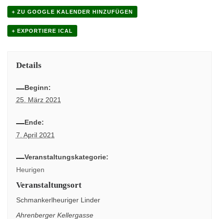
+ ZU GOOGLE KALENDER HINZUFÜGEN
+ EXPORTIERE ICAL
Details
Beginn:
25. März 2021
Ende:
7. April 2021
Veranstaltungskategorie:
Heurigen
Veranstaltungsort
Schmankerlheuriger Linder
Ahrenberger Kellergasse