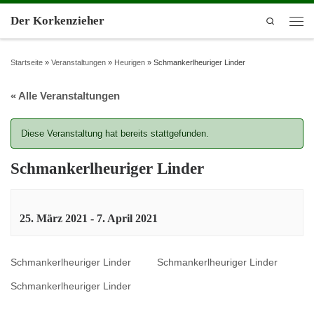
Der Korkenzieher
Search
Startseite
»
Veranstaltungen
»
Heurigen
»
Schmankerlheuriger Linder
« Alle Veranstaltungen
Diese Veranstaltung hat bereits stattgefunden.
Schmankerlheuriger Linder
25. März 2021
-
7. April 2021
Schmankerlheuriger Linder
Schmankerlheuriger Linder
Schmankerlheuriger Linder