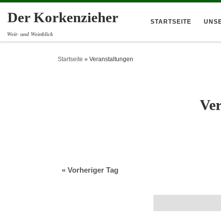
Der Korkenzieher
STARTSEITE
UNS
Weit- und Weinblick
Startseite
»
Veranstaltungen
Ver
«
Vorheriger Tag