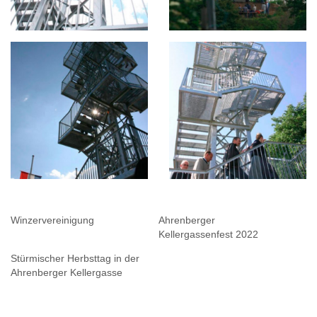
Winzervereinigung
Ahrenberger
Kellergassenfest 2022
Stürmischer Herbsttag in der
Ahrenberger Kellergasse