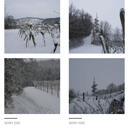
SONY DSC
SONY DSC