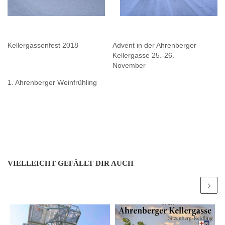
Kellergassenfest 2018
Advent in der Ahrenberger
Kellergasse 25.-26.
November
1. Ahrenberger Weinfrühling
VIELLEICHT GEFÄLLT DIR AUCH