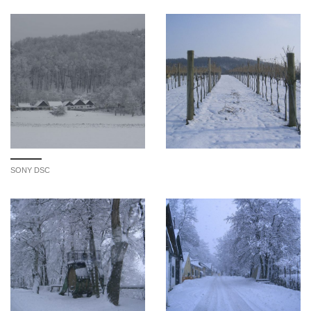
SONY DSC