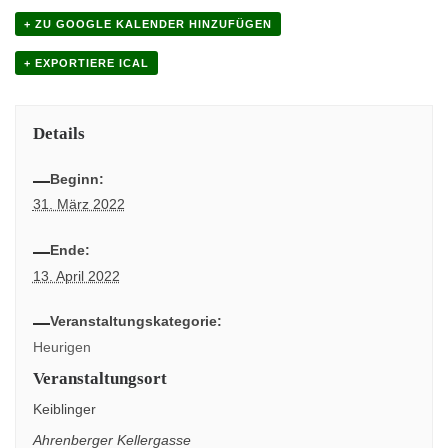
+ ZU GOOGLE KALENDER HINZUFÜGEN
+ EXPORTIERE ICAL
Details
Beginn:
31. März 2022
Ende:
13. April 2022
Veranstaltungskategorie:
Heurigen
Veranstaltungsort
Keiblinger
Ahrenberger Kellergasse