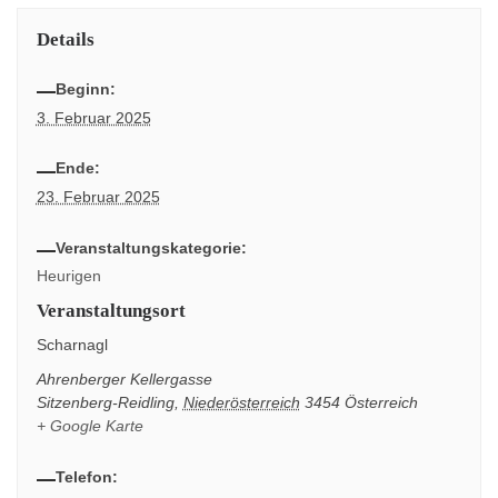
Details
Beginn:
3. Februar 2025
Ende:
23. Februar 2025
Veranstaltungskategorie:
Heurigen
Veranstaltungsort
Scharnagl
Ahrenberger Kellergasse
Sitzenberg-Reidling
,
Niederösterreich
3454
Österreich
+ Google Karte
Telefon: