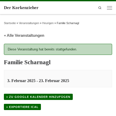
Der Korkenzieher
Search
Startseite
»
Veranstaltungen
»
Heurigen
»
Familie Scharnagl
« Alle Veranstaltungen
Diese Veranstaltung hat bereits stattgefunden.
Familie Scharnagl
3. Februar 2025
-
23. Februar 2025
+ ZU GOOGLE KALENDER HINZUFÜGEN
+ EXPORTIERE ICAL