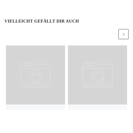
VIELLEICHT GEFÄLLT DIR AUCH