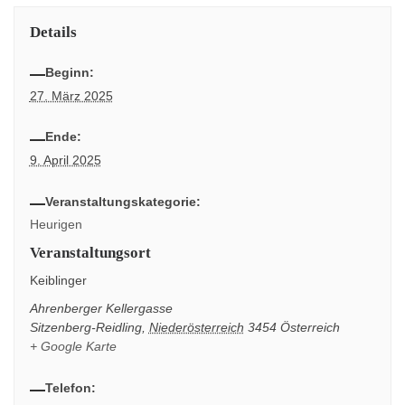
Details
Beginn:
27. März 2025
Ende:
9. April 2025
Veranstaltungskategorie:
Heurigen
Veranstaltungsort
Keiblinger
Ahrenberger Kellergasse
Sitzenberg-Reidling
,
Niederösterreich
3454
Österreich
+ Google Karte
Telefon: